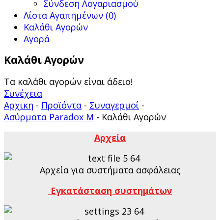
Σύνδεση Λογαριασμού
Λίστα Αγαπημένων (0)
Καλάθι Αγορών
Αγορά
Καλάθι Αγορών
Τα καλάθι αγορών είναι άδειο!
Συνέχεια
Αρχικη
-
Προϊόντα
-
Συναγερμοί
-
Ασύρματα Paradox M
-
Καλάθι Αγορών
Αρχεία
Αρχεία για συστήματα ασφάλειας
Εγκατάσταση συστημάτων