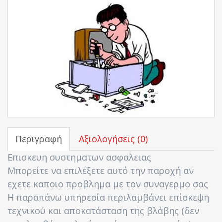
Περιγραφή
Αξιολογήσεις (0)
Επισκευη συστηματων ασφαλειας
Μπορείτε να επιλέξετε αυτό την παροχή αν
εχετε καποιο προβλημα με τον συναγερμο σας
Η παραπάνω υπηρεσία περιλαμβάνει επίσκεψη
τεχνικού και αποκατάσταση της βλάβης (δεν