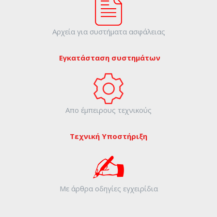
Αρχεία για συστήματα ασφάλειας
Εγκατάσταση συστημάτων
Απο έμπειρους τεχνικούς
Τεχνική Υποστήριξη
Με άρθρα οδηγίες εγχειρίδια