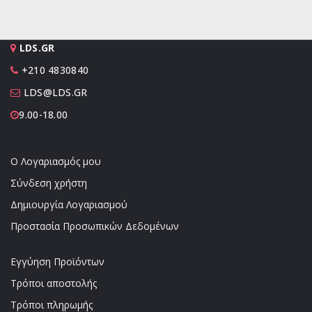
LDS.GR
+210 4830840
LDS@LDS.GR
9.00-18.00
Ο Λογαριασμός μου
Σύνδεση χρήστη
Δημιουργία Λογαριασμού
Προστασία Προσωπικών Δεδομένων
Εγγύηση Προϊόντων
Τρόποι αποστολής
Τρόποι πληρωμής