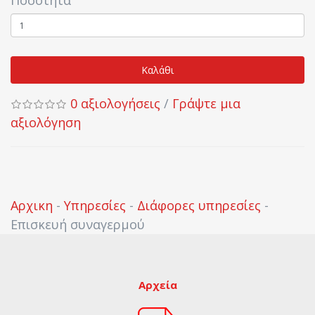
Ποσότητα
Καλάθι
0 αξιολογήσεις
/
Γράψτε μια
αξιολόγηση
Αρχικη
-
Υπηρεσίες
-
Διάφορες υπηρεσίες
-
Επισκευή συναγερμού
Αρχεία