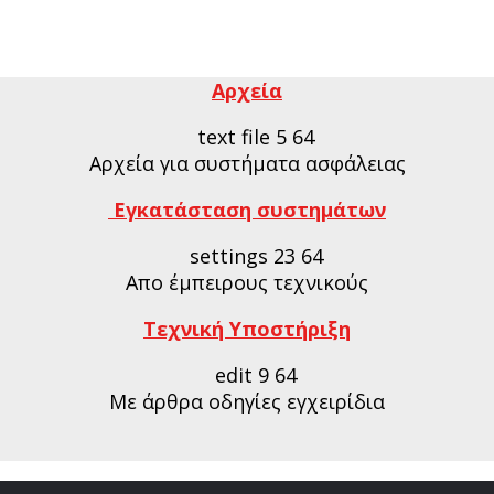
Αρχεία
Αρχεία για συστήματα ασφάλειας
Εγκατάσταση συστημάτων
Απο έμπειρους τεχνικούς
Τεχνική Υποστήριξη
Με άρθρα οδηγίες εγχειρίδια