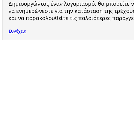
Δημιουργώντας έναν λογαριασμό, θα μπορείτε ν
να ενημερώνεστε για την κατάσταση της τρέχου
και να παρακολουθείτε τις παλαιότερες παραγγε
Συνέχεια