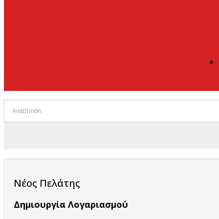
Νέος Πελάτης
Δημιουργία Λογαριασμού