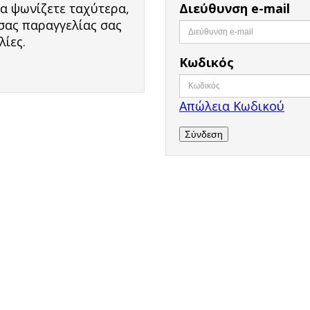
α ψωνίζετε ταχύτερα,
Διεύθυνση e-mail
σας παραγγελίας σας
λίες.
Κωδικός
Απώλεια Κωδικού