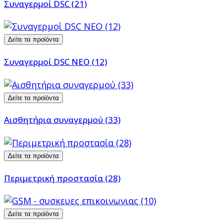
Συναγερμοί DSC (21)
Δείτε τα προϊόντα
Συναγερμοί DSC NEO (12)
Δείτε τα προϊόντα
Αισθητήρια συναγερμού (33)
Δείτε τα προϊόντα
Περιμετρική προστασία (28)
Δείτε τα προϊόντα