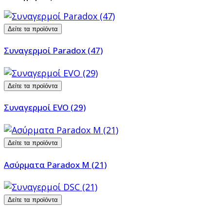
Δείτε τα προϊόντα
Συναγερμοί Paradox (47)
Δείτε τα προϊόντα
Συναγερμοί EVO (29)
Δείτε τα προϊόντα
Ασύρματα Paradox M (21)
Δείτε τα προϊόντα