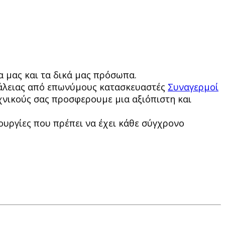
α μας και τα δικά μας πρόσωπα.
φάλειας από επωνύμους κατασκευαστές
Συναγερμοί
χνικούς σας προσφερουμε μια αξιόπιστη και
ουργίες που πρέπει να έχει κάθε σύγχρονο