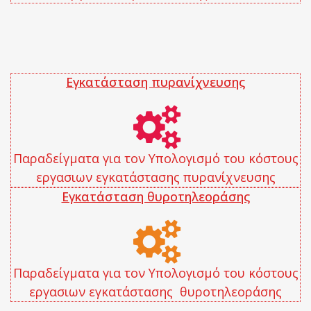
Εγκατάσταση πυρανίχνευσης
Παραδείγματα για τον Υπολογισμό του κόστους
εργασιων εγκατάστασης πυρανίχνευσης
Εγκατάσταση θυροτηλεοράσης
Παραδείγματα για τον Υπολογισμό του κόστους
εργασιων εγκατάστασης θυροτηλεοράσης