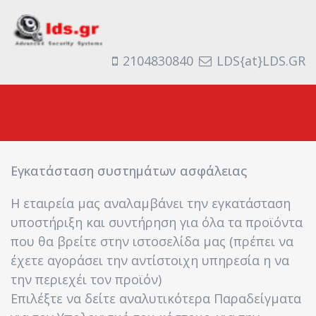
2104830840
LDS{at}LDS.GR
Εγκατάσταση συστημάτων ασφάλειας
Η εταιρεία μας αναλαμβάνει την εγκατάσταση
υποστήριξη και συντήρηση για όλα τα προϊόντα
που θα βρείτε στην ιστοσελίδα μας (πρέπει να
έχετε αγοράσει την αντίστοιχη υπηρεσία η να
την περιεχέι τον προϊόν)
Επιλέξτε να δείτε αναλυτικότερα Παραδείγματα