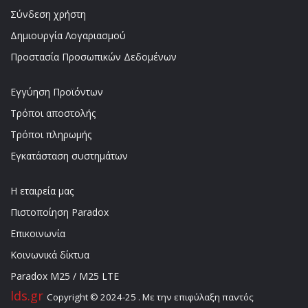
Σύνδεση χρήστη
Δημιουργία Λογαριασμού
Προστασία Προσωπικών Δεδομένων
Εγγύηση Προϊόντων
Τρόποι αποστολής
Τρόποι πληρωμής
Εγκατάσταση συστημάτων
Η εταιρεία μας
Πιστοποίηση Paradox
Επικοινωνία
Κοινωνικά δίκτυα
Paradox M25 / M25 LTE
lds.gr
Copyright © 2024-25 . Με την επιφύλαξη παντός