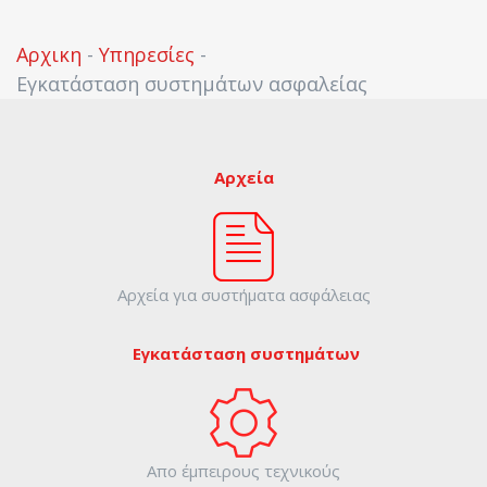
Αρχικη
-
Υπηρεσίες
-
Εγκατάσταση συστημάτων ασφαλείας
Αρχεία
Αρχεία για συστήματα ασφάλειας
Εγκατάσταση συστημάτων
Απο έμπειρους τεχνικούς