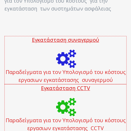
για τον Υπολογισμό του κόστους για την
εγκατάσταση των συστημάτων ασφάλειας
Εγκατάσταση συναγερμού
Παραδείγματα για τον Υπολογισμό του κόστους
εργασιων εγκατάστασης συναγερμού
Εγκατάσταση CCTV
Παραδείγματα για τον Υπολογισμό του κόστους
εργασιων εγκατάστασης CCTV