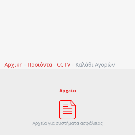
Αρχικη
-
Προϊόντα
-
CCTV
-
Καλάθι Αγορών
Αρχεία
Αρχεία για συστήματα ασφάλειας