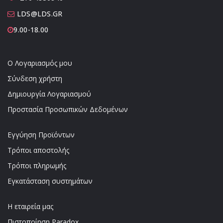
LDS@LDS.GR
9.00-18.00
Ο Λογαριασμός μου
Σύνδεση χρήστη
Δημιουργία Λογαριασμού
Προστασία Προσωπικών Δεδομένων
Εγγύηση Προϊόντων
Τρόποι αποστολής
Τρόποι πληρωμής
Εγκατάσταση συστημάτων
Η εταιρεία μας
Πιστοποίηση Paradox