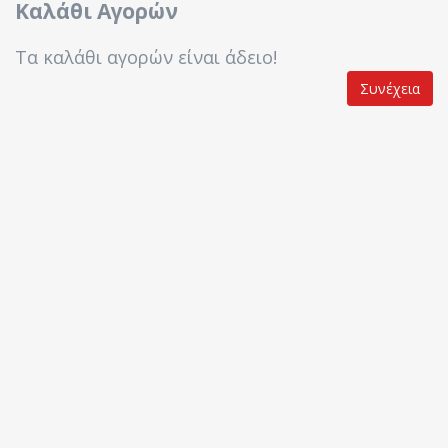
Καλάθι Αγορών
Τα καλάθι αγορών είναι άδειο!
Συνέχεια