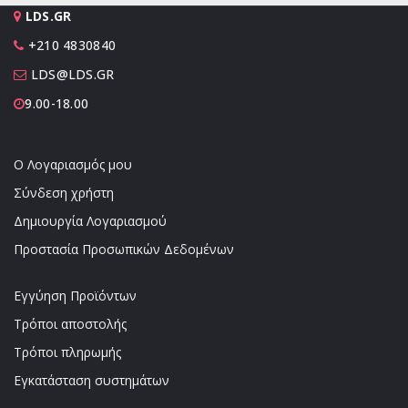
LDS.GR
+210 4830840
LDS@LDS.GR
9.00-18.00
Ο Λογαριασμός μου
Σύνδεση χρήστη
Δημιουργία Λογαριασμού
Προστασία Προσωπικών Δεδομένων
Εγγύηση Προϊόντων
Τρόποι αποστολής
Τρόποι πληρωμής
Εγκατάσταση συστημάτων