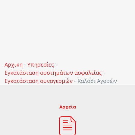
Αρχικη
-
Υπηρεσίες
-
Εγκατάσταση συστημάτων ασφαλείας
-
Εγκατάσταση συναγερμών
-
Καλάθι Αγορών
Αρχεία