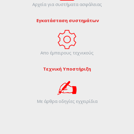
Αρχεία για συστήματα ασφάλειας
Εγκατάσταση συστημάτων
Απο έμπειρους τεχνικούς
Τεχνική Υποστήριξη
Με άρθρα οδηγίες εγχειρίδια