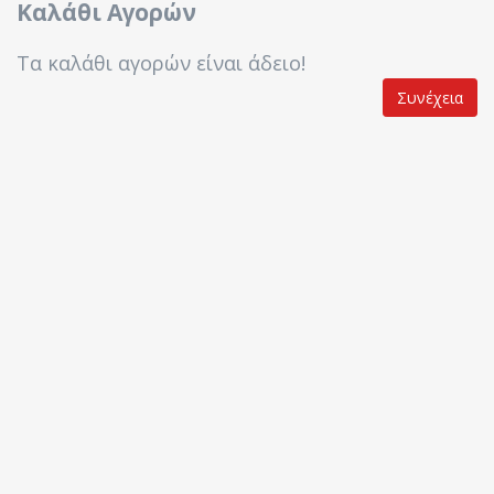
Καλάθι Αγορών
Τα καλάθι αγορών είναι άδειο!
Συνέχεια