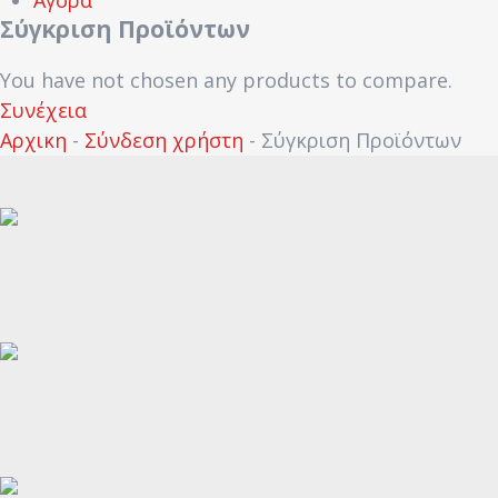
Σύγκριση Προϊόντων
You have not chosen any products to compare.
Συνέχεια
Αρχικη
-
Σύνδεση χρήστη
-
Σύγκριση Προϊόντων