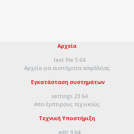
Αρχεία
Αρχεία για συστήματα ασφάλειας
Εγκατάσταση συστημάτων
Απο έμπειρους τεχνικούς
Τεχνική Υποστήριξη