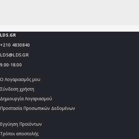
LDS.GR
+210 4830840
LDS@LDS.GR
9.00-18.00
Ο Λογαριασμός μου
Σύνδεση χρήστη
Δημιουργία Λογαριασμού
Προστασία Προσωπικών Δεδομένων
Εγγύηση Προϊόντων
Τρόποι αποστολής