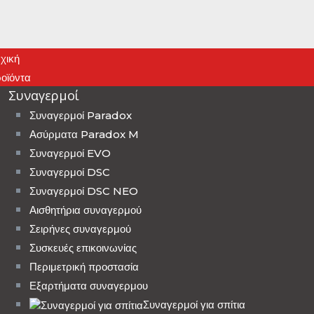
χική
οϊόντα
Συναγερμοί
Συναγερμοί Paradox
Ασύρματα Paradox M
Συναγερμοί EVO
Συναγερμοί DSC
Συναγερμοί DSC NEO
Αισθητήρια συναγερμού
Σειρήνες συναγερμού
Συσκευές επικοινωνίας
Περιμετρική προστασία
Εξαρτήματα συναγερμου
Συναγερμοί για σπίτια