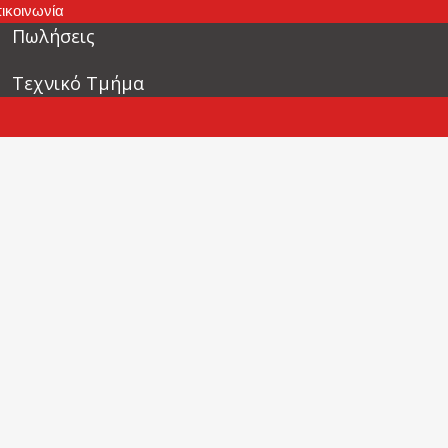
ικοινωνία
Πωλήσεις
Τεχνικό Τμήμα