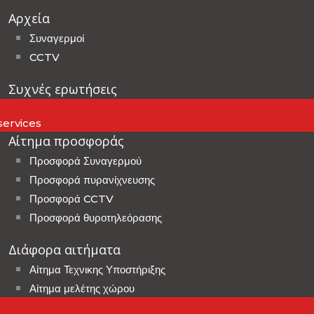
Αρχεία
Συναγερμοί
CCTV
Συχνές ερωτήσεις
services
Αίτημα προσφοράς
Προσφορά Συναγερμού
Προσφορά πυρανίχνευσης
Προσφορά CCTV
Προσφορά θυροτηλεόρασης
Διάφορα αιτήματα
Αίτημα Τεχνικης Υποστήριξης
Αίτημα μελέτης χώρου