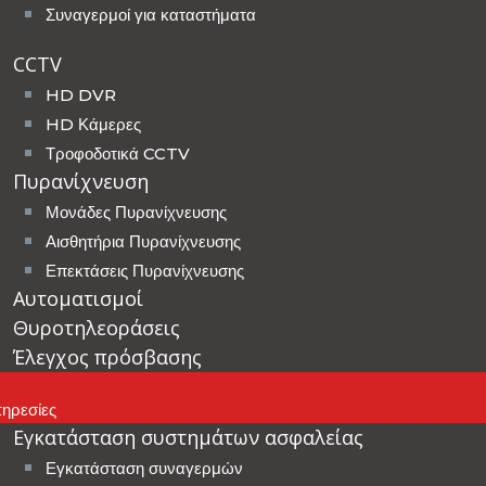
Συναγερμοί για καταστήματα
CCTV
HD DVR
HD Κάμερες
Τροφοδοτικά CCTV
Πυρανίχνευση
Μονάδες Πυρανίχνευσης
Αισθητήρια Πυρανίχνευσης
Επεκτάσεις Πυρανίχνευσης
Αυτοματισμοί
Θυροτηλεοράσεις
Έλεγχος πρόσβασης
ηρεσίες
Εγκατάσταση συστημάτων ασφαλείας
Εγκατάσταση συναγερμών