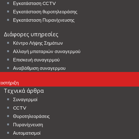
Εγκατάσταση CCTV
Εγκατάσταση θυροτηλεοράσης
Εγκατάσταση Πυρανίχνευσης
Διάφορες υπηρεσίες
Κέντρο Λήψης Σημάτων
Αλλαγή μπαταριών συναγερμού
Επισκευή συναγερμού
Αναβάθμιση συναγερμου
οστήριξη
Τεχνικά άρθρα
Συναγερμοί
CCTV
Θυροτηλεοράσεις
Πυρανίχνευση
Αυτοματισμοί