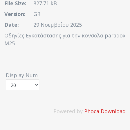
File Size:
827.71 kB
Version:
GR
Date:
29 Νοεμβρίου 2025
Οδηγίες Εγκατάστασης για την κονσολα paradox
M25
Display Num
Powered by
Phoca Download