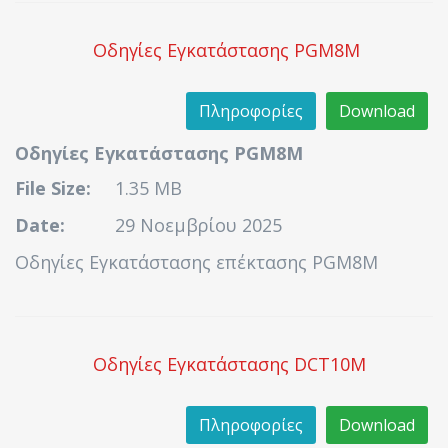
Οδηγίες Εγκατάστασης PGM8M
Πληροφορίες
Download
Οδηγίες Εγκατάστασης PGM8M
File Size:
1.35 MB
Date:
29 Νοεμβρίου 2025
Οδηγίες Εγκατάστασης επέκτασης PGM8M
Οδηγίες Εγκατάστασης DCT10M
Πληροφορίες
Download