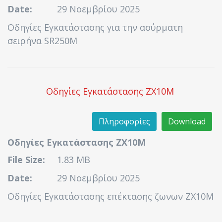
Date:
29 Νοεμβρίου 2025
Οδηγίες Εγκατάστασης για την ασύρματη
σειρήνα SR250M
Οδηγίες Εγκατάστασης ZX10M
Πληροφορίες
Download
Οδηγίες Εγκατάστασης ZX10M
File Size:
1.83 MB
Date:
29 Νοεμβρίου 2025
Οδηγίες Εγκατάστασης επέκτασης ζωνων ZX10M