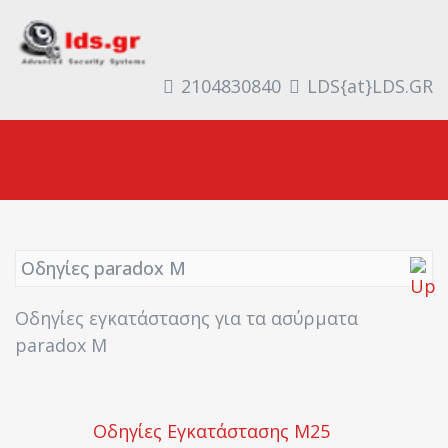
2104830840
LDS{at}LDS.GR
Οδηγίες paradox M
Οδηγίες εγκατάστασης για τα ασύρματα
paradox M
Οδηγίες Εγκατάστασης M25