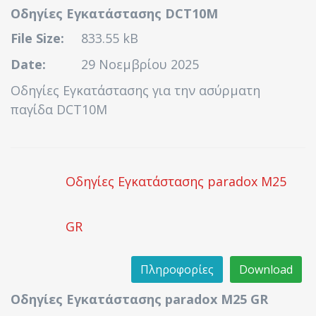
Οδηγίες Εγκατάστασης DCT10M
File Size:
833.55 kB
Date:
29 Νοεμβρίου 2025
Οδηγίες Εγκατάστασης για την ασύρματη
παγίδα DCT10M
Οδηγίες Εγκατάστασης paradox M25
GR
Πληροφορίες
Download
Οδηγίες Εγκατάστασης paradox M25 GR