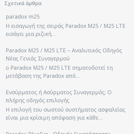
Σχετικά άρθρα
paradox m25
Η εισαγωγή της σειράς Paradox M25 / M25 LTE
εισάγει μια ριζική…
Paradox M25 / M25 LTE – Αναλυτικός Οδηγός
Νέας Γενιάς Συναγερμού
ο Paradox M25 / M25 LTE σηματοδοτεί τη
μετάβαση της Paradox από…
Ενσύρματος ή Ασύρματος Συναγερμός; Ο
πλήρης οδηγός επιλογής
Η επιλογή του σωστού συστήματος ασφαλείας
είναι μια κρίσιμη απόφαση για κάθε…