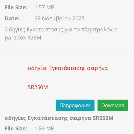
File Size:
1.57 MB
Date:
29 Νοεμβρίου 2025
Οδηγίες Εγκατάστασης για το πληκτρολόγιο
paradox K38M
οδηγίες Εγκατάστασης σειρήνα
SR250M
Πληροφορίες
Download
οδηγίες Εγκατάστασης σειρήνα SR250M
File Size:
1.89 MB