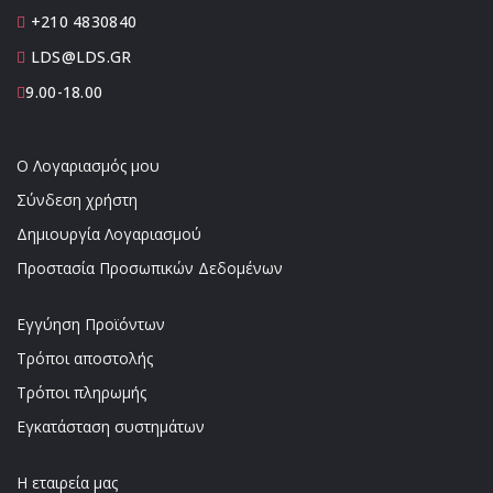
+210 4830840
LDS@LDS.GR
9.00-18.00
Ο Λογαριασμός μου
Σύνδεση χρήστη
Δημιουργία Λογαριασμού
Προστασία Προσωπικών Δεδομένων
Εγγύηση Προϊόντων
Τρόποι αποστολής
Τρόποι πληρωμής
Εγκατάσταση συστημάτων
Η εταιρεία μας