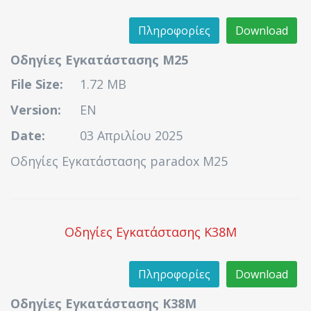
Πληροφορίες
Download
Οδηγίες Εγκατάστασης M25
File Size:
1.72 MB
Version:
EN
Date:
03 Απριλίου 2025
Οδηγίες Εγκατάστασης paradox M25
Οδηγίες Εγκατάστασης K38M
Πληροφορίες
Download
Οδηγίες Εγκατάστασης K38M