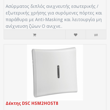
Ασύρματος διπλός ανιχνευτής εσωτερικής /
εξωτερικής χρήσης για συρόμενες πόρτες και
παράθυρα με Anti-Masking και λειτουργία μη
ανίχνευση ζώων Ο ανιχνε..
Δέκτης DSC HSM2HOST8