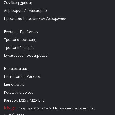
Σύνδεση χρήστη
Δημιουργία Λογαριασμού
Προστασία Προσωπικών Δεδομένων
Εγγύηση Προϊόντων
Τρόποι αποστολής
Τρόποι πληρωμής
Εγκατάσταση συστημάτων
Η εταιρεία μας
Πιστοποίηση Paradox
Επικοινωνία
Κοινωνικά δίκτυα
Paradox M25 / M25 LTE
lds.gr
Copyright © 2024-25 . Με την επιφύλαξη παντός