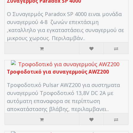
Συναγερμός Paradox SP 4000
Ο Συναγερμός Paradox SP 4000 ειναι μονάδα
συναγερμού 4-8 ζωνών επεκτάσιμη
,καταλληλο για εγκαταστάσεις συναγερμού σε
μικρους χωρους. Περιλαμβάν..
Τροφοδοτικό για συναγερμούς AWZ200
Τροφοδοτικό Pulsar AWZ200 για συστηματα
συναγερμού Τροφοδοτικό 13,8V DC 2A με
αυτόματη επαναφορα σε περίπτωση
αποκατάστασης βλάβης, περιλαμβανει..