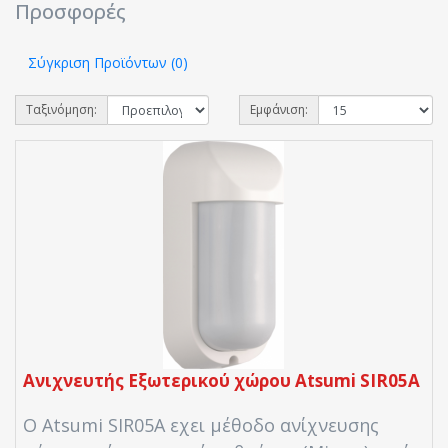
Προσφορές
Σύγκριση Προϊόντων (0)
Ταξινόμηση:
Εμφάνιση:
Ανιχνευτής Εξωτερικού χώρου Atsumi SIR05A
Ο Atsumi SIR05A εχει μέθοδο ανίχνευσης