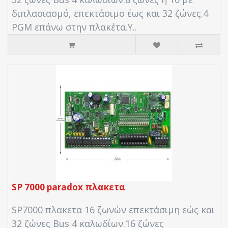
διπλασιασμό, επεκτάσιμο έως και 32 ζώνες.4
PGM επάνω στην πλακέτα.Υ..
SP 7000 paradox πλακετα
SP7000 πλακετα 16 ζωνών επεκτάσιμη εώς και
32 ζώνες Bus 4 καλωδίων.16 ζώνες