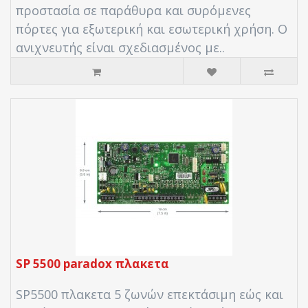
προστασία σε παράθυρα και συρόμενες
πόρτες για εξωτερική και εσωτερική χρήση. Ο
ανιχνευτής είναι σχεδιασμένος με..
SP 5500 paradox πλακετα
SP5500 πλακετα 5 ζωνών επεκτάσιμη εώς και