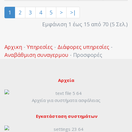
1
2
3
4
5
>
>|
Εμφάνιση 1 έως 15 από 70 (5 Σελ.)
Αρχικη
-
Υπηρεσίες
-
Διάφορες υπηρεσίες
-
Αναβάθμιση συναγερμου
-
Προσφορές
Αρχεία
Αρχεία για συστήματα ασφάλειας
Εγκατάσταση συστημάτων