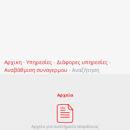
Αρχικη
-
Υπηρεσίες
-
Διάφορες υπηρεσίες
-
Αναβάθμιση συναγερμου
-
Αναζήτηση
Αρχεία
Αρχεία για συστήματα ασφάλειας