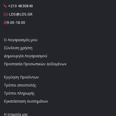
+210 4830840
LDS@LDS.GR
9.00-18.00
Ο Λογαριασμός μου
Σύνδεση χρήστη
Δημιουργία Λογαριασμού
Προστασία Προσωπικών Δεδομένων
Εγγύηση Προϊόντων
Τρόποι αποστολής
Τρόποι πληρωμής
Εγκατάσταση συστημάτων
Η εταιρεία μας