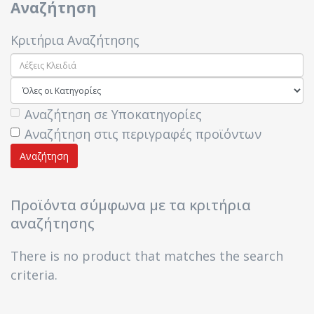
Αναζήτηση
Κριτήρια Αναζήτησης
Αναζήτηση σε Υποκατηγορίες
Αναζήτηση στις περιγραφές προϊόντων
Προϊόντα σύμφωνα με τα κριτήρια
αναζήτησης
There is no product that matches the search
criteria.